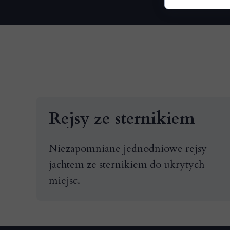
Rejsy ze sternikiem
Niezapomniane jednodniowe rejsy
jachtem ze sternikiem do ukrytych
miejsc.