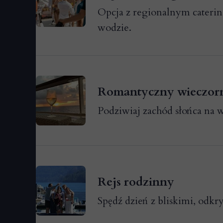
Opcja z regionalnym caterin
wodzie.
Romantyczny wieczorn
Podziwiaj zachód słońca na 
Rejs rodzinny
Spędź dzień z bliskimi, odkry