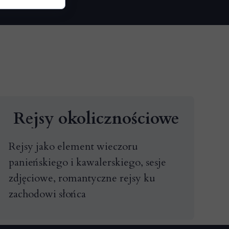
Rejsy okolicznościowe
Rejsy jako element wieczoru
panieńskiego i kawalerskiego, sesje
zdjęciowe, romantyczne rejsy ku
zachodowi słońca