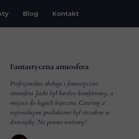
kty
Blog
Kontakt
Fantastyczna atmosfera
Profesjonalna obsługa i fantastyczna
atmosfera. Jacht był bardzo komfortowy, a
miejsca do kąpieli bajeczne. Catering z
regionalnymi produktami był strzałem w
dziesiątkę. Na pewno wrócimy!