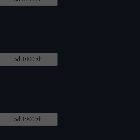
od 1000 zł
od 1900 zł