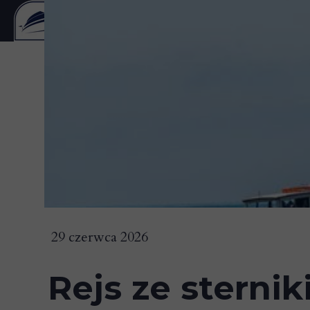
29 czerwca 2026
Rejs ze sternik