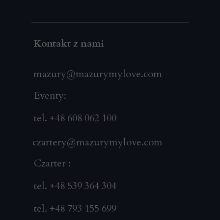
Kontakt z nami
mazury@mazurymylove.com
Eventy:
tel. +48 608 062 100
czartery@mazurymylove.com
Czarter :
tel. +48 539 364 304
tel. +48 793 155 699