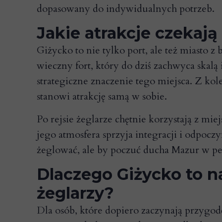
dopasowany do indywidualnych potrzeb.
Jakie atrakcje czekają 
Giżycko to nie tylko port, ale też miasto
wieczny fort, który do dziś zachwyca skal
strategiczne znaczenie tego miejsca. Z ko
stanowi atrakcję samą w sobie.
Po rejsie żeglarze chętnie korzystają z mi
jego atmosfera sprzyja integracji i odpoczy
żeglować, ale by poczuć ducha Mazur w 
Dlaczego Giżycko to n
żeglarzy?
Dla osób, które dopiero zaczynają przygo