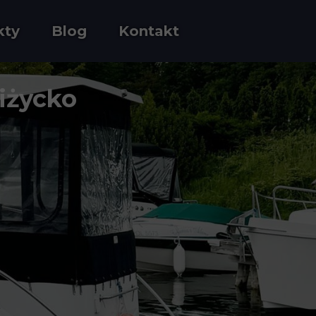
kty
Blog
Kontakt
Giżycko