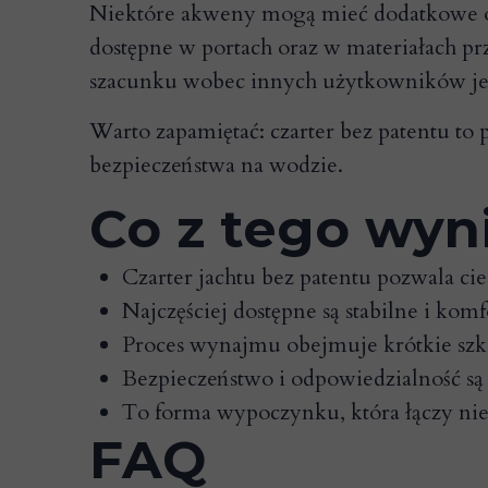
Niektóre akweny mogą mieć dodatkowe ogr
dostępne w portach oraz w materiałach pr
szacunku wobec innych użytkowników je
Warto zapamiętać: czarter bez patentu to
bezpieczeństwa na wodzie.
Co z tego wyn
Czarter jachtu bez patentu pozwala c
Najczęściej dostępne są stabilne i k
Proces wynajmu obejmuje krótkie szk
Bezpieczeństwo i odpowiedzialność są
To forma wypoczynku, która łączy niez
FAQ