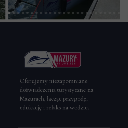
Oferujemy niezapomniane
doświadczenia turystyczne na
Mazurach, łącząc przygodę,
edukację i relaks na wodzie.