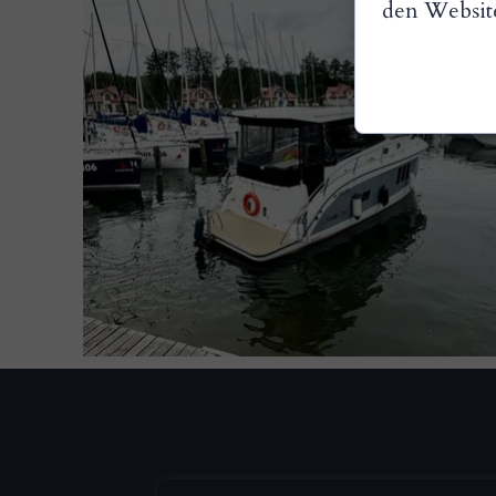
den Websit