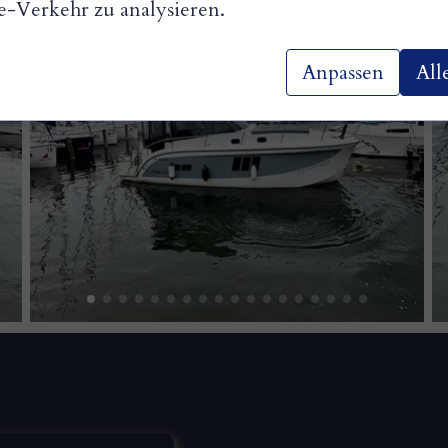
e-Verkehr zu analysieren.
Anpassen
All