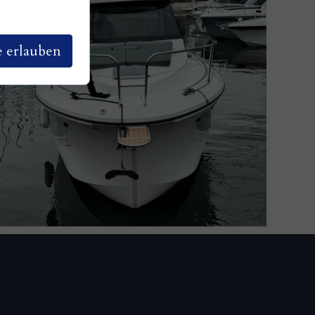
e erlauben