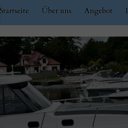
Startseite
Über uns
Angebot