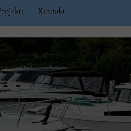
Projekte
Kontakt