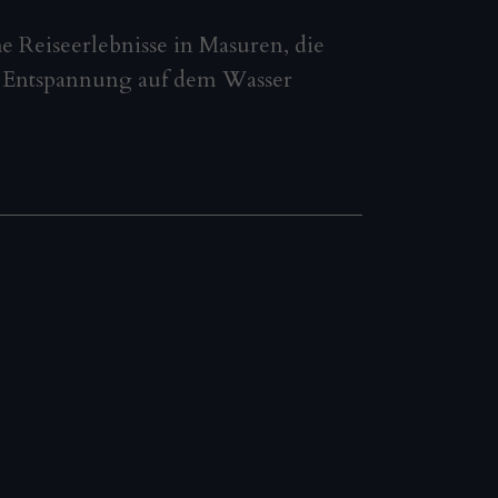
e Reiseerlebnisse in Masuren, die
 Entspannung auf dem Wasser