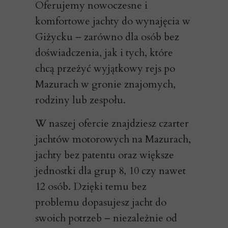
Oferujemy nowoczesne i
komfortowe jachty do wynajęcia w
Giżycku – zarówno dla osób bez
doświadczenia, jak i tych, które
chcą przeżyć wyjątkowy rejs po
Mazurach w gronie znajomych,
rodziny lub zespołu.
W naszej ofercie znajdziesz czarter
jachtów motorowych na Mazurach,
jachty bez patentu oraz większe
jednostki dla grup 8, 10 czy nawet
12 osób. Dzięki temu bez
problemu dopasujesz jacht do
swoich potrzeb – niezależnie od