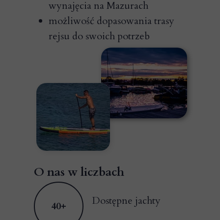
wynajęcia na Mazurach
możliwość dopasowania trasy
rejsu do swoich potrzeb
O nas w liczbach
Dostępne jachty
40+