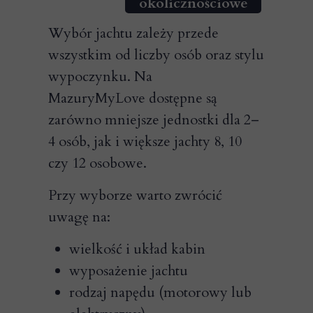
okolicznościowe
Wybór jachtu zależy przede
wszystkim od liczby osób oraz stylu
wypoczynku. Na
MazuryMyLove dostępne są
zarówno mniejsze jednostki dla 2–
4 osób, jak i większe jachty 8, 10
czy 12 osobowe.
Przy wyborze warto zwrócić
uwagę na:
wielkość i układ kabin
wyposażenie jachtu
rodzaj napędu (motorowy lub