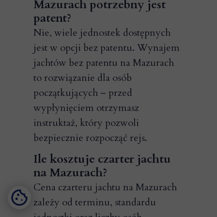
Mazurach potrzebny jest
patent?
Nie, wiele jednostek dostępnych
jest w opcji bez patentu. Wynajem
jachtów bez patentu na Mazurach
to rozwiązanie dla osób
początkujących – przed
wypłynięciem otrzymasz
instruktaż, który pozwoli
bezpiecznie rozpocząć rejs.
Ile kosztuje czarter jachtu
na Mazurach?
Cena czarteru jachtu na Mazurach
zależy od terminu, standardu