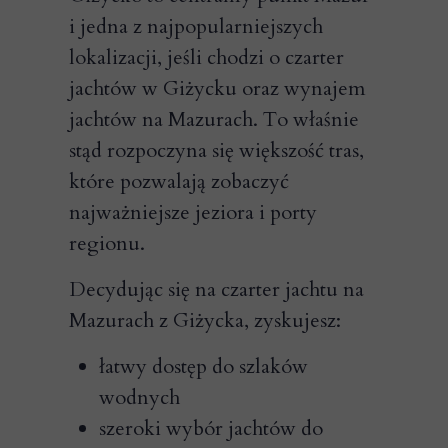
i jedna z najpopularniejszych
lokalizacji, jeśli chodzi o czarter
jachtów w Giżycku oraz wynajem
jachtów na Mazurach. To właśnie
stąd rozpoczyna się większość tras,
które pozwalają zobaczyć
najważniejsze jeziora i porty
regionu.
Decydując się na czarter jachtu na
Mazurach z Giżycka, zyskujesz:
łatwy dostęp do szlaków
wodnych
szeroki wybór jachtów do