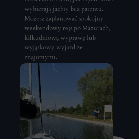
wybierają jachty bez patentu.
Możesz zaplanować spokojny
weekendowy rejs po Mazurach,
kilkudniową wyprawę lub
wyjątkowy wyjazd ze
znajomymi.