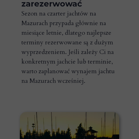
zarezerwować
Sezon na czarter jachtów na
Mazurach przypada głównie na
miesiące letnie, dlatego najlepsze
terminy rezerwowane są z dużym
wyprzedzeniem. Jeśli zależy Ci na
konkretnym jachcie lub terminie,
warto zaplanować wynajem jachtu
na Mazurach wcześniej.