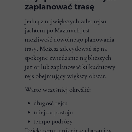
zaplanować trasę
Jedną z największych zalet rejsu
jachtem po Mazurach jest
możliwość dowolnego planowania
trasy. Możesz zdecydować się na
spokojne zwiedzanie najbliższych
jezior lub zaplanować kilkudniowy
rejs obejmujący większy obszar.
Warto wcześniej określić:
długość rejsu
miejsca postoju
tempo podróży
Dzięki temu unikniesz chaosu i w