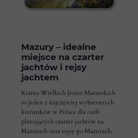
Mazury – idealne
miejsce na czarter
jachtów i rejsy
jachtem
Kraina Wielkich Jezior Mazurskich
to jeden z najczęściej wybieranych
kierunków w Polsce dla osób
planujących czarter jachtów na
Mazurach oraz rejsy po Mazurach.