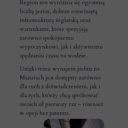
Region ten wyróżnia się ogromną
liczbą jezior, dobrze rozwiniętą
infrastrukturą żeglarską oraz
warunkami, które sprzyjają
zarówno spokojnemu
wypoczynkowi, jak i aktywnemu
spędzaniu czasu na wodzie.
Dzięki temu wynajem jachtu na
Mazurach jest dostępny zarówno
dla osób z doświadczeniem, jak i
dla tych, którzy chcą spróbować
swoich sił pierwszy raz – również
w opcji bez patentu.