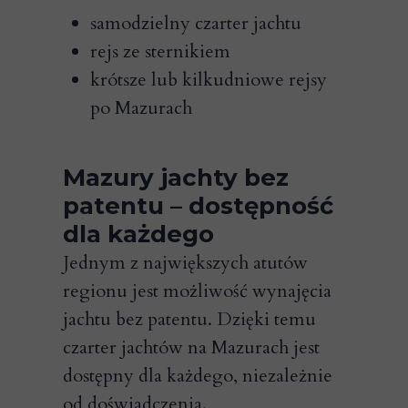
samodzielny czarter jachtu
rejs ze sternikiem
krótsze lub kilkudniowe rejsy
po Mazurach
Mazury jachty bez
patentu – dostępność
dla każdego
Jednym z największych atutów
regionu jest możliwość wynajęcia
jachtu bez patentu. Dzięki temu
czarter jachtów na Mazurach jest
dostępny dla każdego, niezależnie
od doświadczenia.