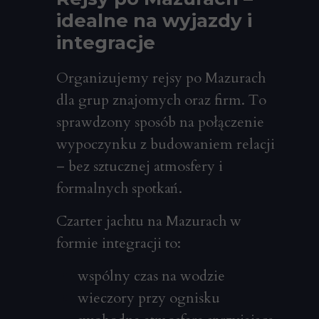
idealne na wyjazdy i
integracje
Organizujemy rejsy po Mazurach
dla grup znajomych oraz firm. To
sprawdzony sposób na połączenie
wypoczynku z budowaniem relacji
– bez sztucznej atmosfery i
formalnych spotkań.
Czarter jachtu na Mazurach w
formie integracji to:
wspólny czas na wodzie
wieczory przy ognisku