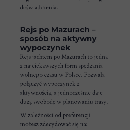
doświadczenia.
Rejs po Mazurach –
sposób na aktywny
wypoczynek
Rejs jachtem po Mazurach to jedna
z najciekawszych form spędzania
wolnego czasu w Polsce. Pozwala
połączyć wypoczynek z
aktywnością, a jednocześnie daje
dużą swobodę w planowaniu trasy.
W zależności od preferencji
możesz zdecydować się na: