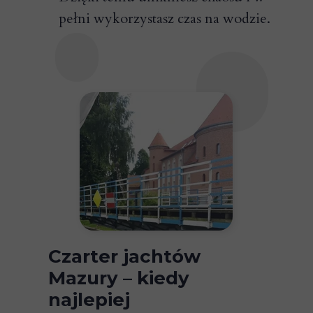
pełni wykorzystasz czas na wodzie.
Czarter jachtów
Mazury – kiedy
najlepiej