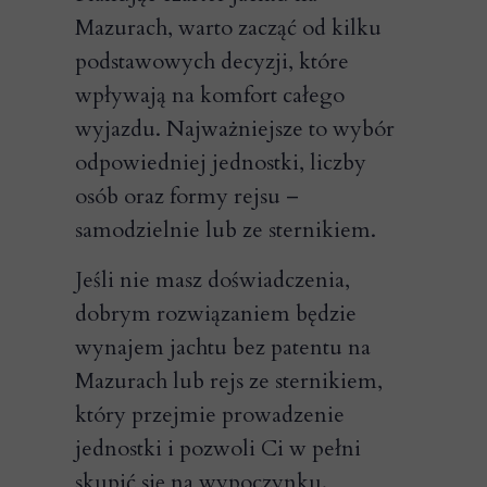
Mazurach, warto zacząć od kilku
podstawowych decyzji, które
wpływają na komfort całego
wyjazdu. Najważniejsze to wybór
odpowiedniej jednostki, liczby
osób oraz formy rejsu –
samodzielnie lub ze sternikiem.
Jeśli nie masz doświadczenia,
dobrym rozwiązaniem będzie
wynajem jachtu bez patentu na
Mazurach lub rejs ze sternikiem,
który przejmie prowadzenie
jednostki i pozwoli Ci w pełni
skupić się na wypoczynku.