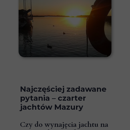
Najczęściej zadawane
pytania – czarter
jachtów Mazury
Czy do wynajęcia jachtu na